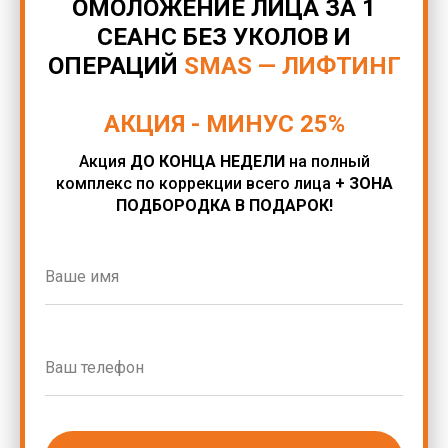
ОМОЛОЖЕНИЕ ЛИЦА ЗА 1
СЕАНС БЕЗ УКОЛОВ И
ОПЕРАЦИЙ
SMAS — ЛИФТИНГ
АКЦИЯ - МИНУС 25%
Акция
ДО КОНЦА НЕДЕЛИ
на полный
комплекс по коррекции всего лица
+ ЗОНА
ПОДБОРОДКА В ПОДАРОК!