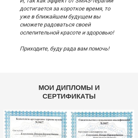
И, так как эффект от SMAS-терапии
достигается за короткое время, то
уже в ближайшем будущем вы
сможете радоваться своей
ослепительной красоте и здоровью!
Приходите, буду рада вам помочь!
МОИ ДИПЛОМЫ И
СЕРТИФИКАТЫ