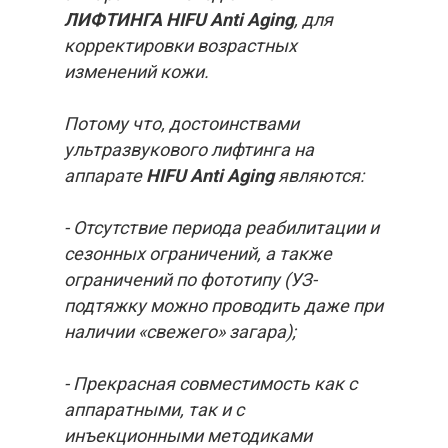
ЛИФТИНГА HIFU Аnti Aging
, для
корректировки возрастных
изменений кожи.
Потому что, достоинствами
ультразвукового лифтинга на
аппарате
HIFU Аnti Aging
являются:
- Отсутствие периода реабилитации и
сезонных ограничений, а также
ограничений по фототипу (УЗ-
подтяжку можно проводить даже при
наличии «свежего» загара);
- Прекрасная совместимость как с
аппаратными, так и с
инъекционными методиками