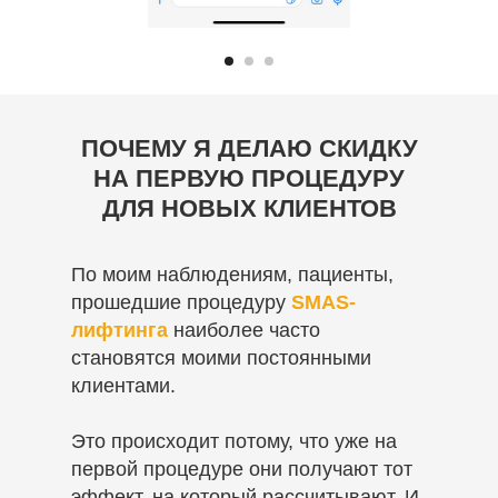
ПОЧЕМУ Я ДЕЛАЮ СКИДКУ
НА ПЕРВУЮ ПРОЦЕДУРУ
ДЛЯ НОВЫХ КЛИЕНТОВ
По моим наблюдениям, пациенты,
прошедшие процедуру
SMAS-
лифтинга
наиболее часто
становятся моими постоянными
клиентами.
Это происходит потому, что уже на
первой процедуре они получают тот
эффект, на который рассчитывают. И