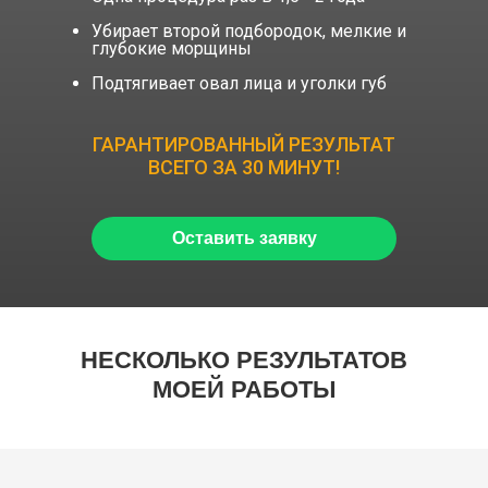
Убирает второй подбородок, мелкие и
глубокие морщины
Подтягивает овал лица и уголки губ
ГАРАНТИРОВАННЫЙ РЕЗУЛЬТАТ
ВСЕГО ЗА 30 МИНУТ!
Оставить заявку
НЕСКОЛЬКО РЕЗУЛЬТАТОВ
МОЕЙ РАБОТЫ