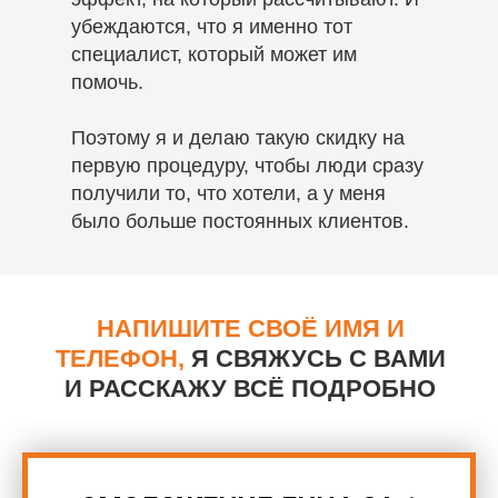
убеждаются, что я именно тот
специалист, который может им
помочь.
Поэтому я и делаю такую скидку на
первую процедуру, чтобы люди сразу
получили то, что хотели, а у меня
было больше постоянных клиентов.
НАПИШИТЕ СВОЁ ИМЯ И
ТЕЛЕФОН,
Я СВЯЖУСЬ С ВАМИ
И РАССКАЖУ ВСЁ ПОДРОБНО