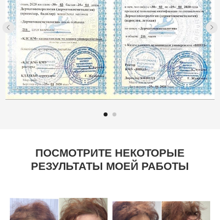
ПОСМОТРИТЕ НЕКОТОРЫЕ
РЕЗУЛЬТАТЫ МОЕЙ РАБОТЫ