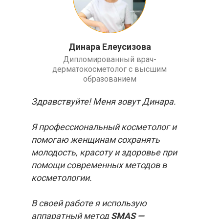
Динара Елеусизова
Дипломированный врач-
дерматокосметолог с высшим
образованием
Здравствуйте! Меня зовут Динара.
Я профессиональный косметолог и
помогаю женщинам сохранять
молодость, красоту и здоровье при
помощи современных методов в
косметологии.
В своей работе я использую
аппаратный метод
SMAS —