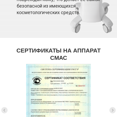
безопасной из имеющихся
косметологических средств.
СЕРТИФИКАТЫ НА АППАРАТ
СМАС