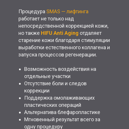
Процедура
SMAS — лифтинга
работает не только над
непосредственной коррекцией кожи,
но также
HIFU Аnti Aging
отдаляет
старение кожи благодаря стимуляции
выработки естественного коллагена и
запуска процессов регенерации.
Возможность воздействия на
отдельные участки
Отсутствие боли и следов
коррекции
Поддержка омолаживающих
пластических операций
Альтернатива блефаропластике
Мгновенный результат всего за
одну процедуру