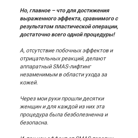
Но, главное – что для достижения
выраженного эффекта, сравнимого с
результатом пластической операции,
достаточно всего одной процедуры!
А, отсутствие побочных эффектов и
отрицательных реакций, делают
аппаратный SMAS-лифтинг
незаменимым в области ухода за
кожей.
Через мои руки прошли десятки
женщин и для каждой из них эта
процедура была безболезненна и
безопасна.