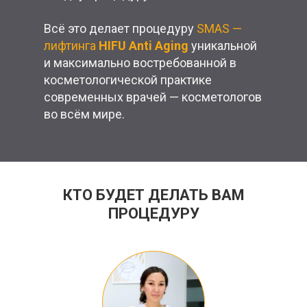
Всё это делает процедуру
SMAS —
лифтинга
HIFU Аnti Aging
уникальной
и максимально востребованной в
косметологической практике
современных врачей — косметологов
во всём мире.
КТО БУДЕТ ДЕЛАТЬ ВАМ
ПРОЦЕДУРУ