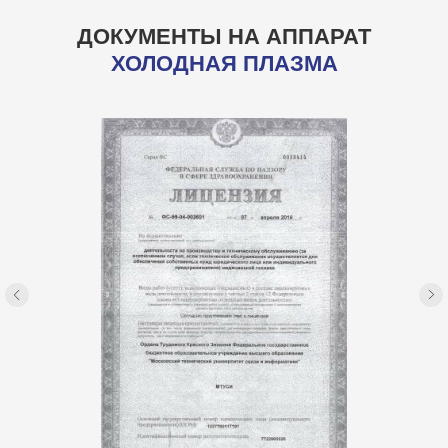
ДОКУМЕНТЫ НА АППАРАТ
ХОЛОДНАЯ ПЛАЗМА