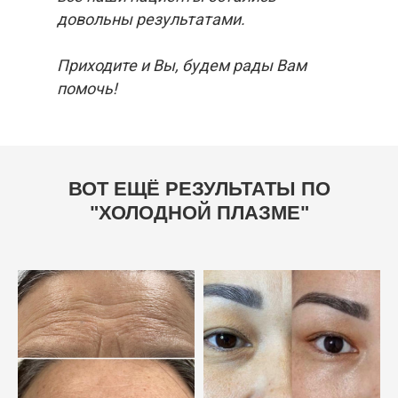
довольны результатами.
Приходите и Вы, будем рады Вам
помочь!
ВОТ ЕЩЁ РЕЗУЛЬТАТЫ ПО
"ХОЛОДНОЙ ПЛАЗМЕ"