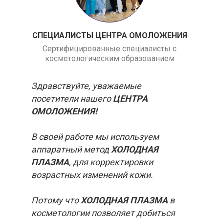
СПЕЦИАЛИСТЫ ЦЕНТРА ОМОЛОЖЕНИЯ
Сертифицированные специалисты с
косметологическим образованием
Здравствуйте, уважаемые
посетители нашего
ЦЕНТРА
ОМОЛОЖЕНИЯ!
В своей работе мы используем
аппаратный метод
ХОЛОДНАЯ
ПЛАЗМА
, для корректировки
возрастных изменений кожи.
Потому что
ХОЛОДНАЯ ПЛАЗМА
в
косметологии позволяет добиться