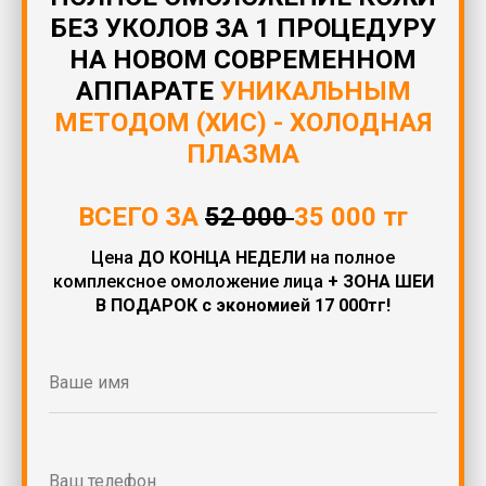
БЕЗ УКОЛОВ ЗА 1 ПРОЦЕДУРУ
НА НОВОМ СОВРЕМЕННОМ
АППАРАТЕ
УНИКАЛЬНЫМ
МЕТОДОМ (ХИС) - ХОЛОДНАЯ
ПЛАЗМА
ВСЕГО ЗА
52 000
35 000 тг
Цена
ДО КОНЦА НЕДЕЛИ
на полное
комплексное омоложение лица
+ ЗОНА ШЕИ
В ПОДАРОК с экономией 17 000тг!