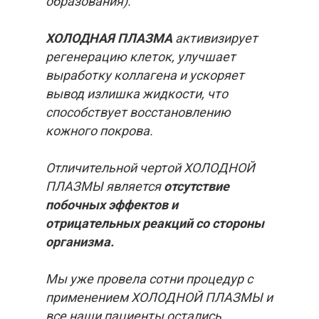
образования).
ХОЛОДНАЯ ПЛАЗМА
активизирует
регенерацию клеток, улучшает
выработку коллагена и ускоряет
вывод излишка жидкости, что
способствует восстановлению
кожного покрова.
Отличительной чертой ХОЛОДНОЙ
ПЛАЗМЫ является
отсутствие
побочных эффектов и
отрицательных реакций со стороны
организма.
Мы уже провела сотни процедур с
применением ХОЛОДНОЙ ПЛАЗМЫ и
все наши пациенты остались