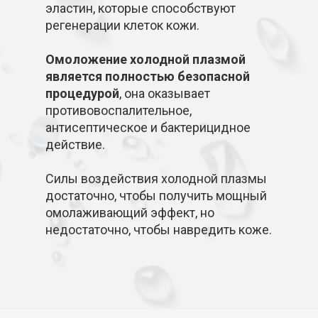
эластин, которые способствуют
регенерации клеток кожи.
Омоложение холодной плазмой
является полностью безопасной
процедурой
, она оказывает
противовоспалительное,
антисептическое и бактерицидное
действие.
Силы воздействия холодной плазмы
достаточно, чтобы получить мощный
омолаживающий эффект, но
недостаточно, чтобы навредить коже.