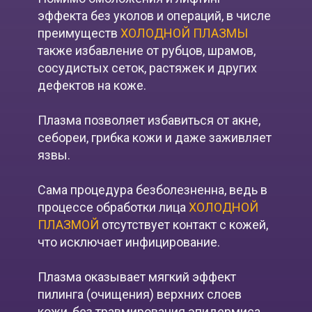
эффекта без уколов и операций, в числе
преимуществ
ХОЛОДНОЙ ПЛАЗМЫ
также избавление от рубцов, шрамов,
сосудистых сеток, растяжек и других
дефектов на коже.
Плазма позволяет избавиться от акне,
себореи, грибка кожи и даже заживляет
язвы.
Сама процедура безболезненна, ведь в
процессе обработки лица
ХОЛОДНОЙ
ПЛАЗМОЙ
отсутствует контакт с кожей,
что исключает инфицирование.
Плазма оказывает мягкий эффект
пилинга (очищения) верхних слоев
кожи, без травмирования эпидермиса.