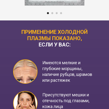
ПРИМЕНЕНИЕ ХОЛОДНОЙ
ПЛАЗМЫ ПОКАЗАНО,
ЕСЛИ У ВАС:
Имеются мелкие и
глубокие морщины,
наличие рубцов, шрамов
или растяжек
Присутствуют мешки и
отечность под глазами,
кожа лица