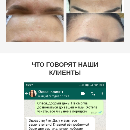
ЧТО ГОВОРЯТ НАШИ
КЛИЕНТЫ