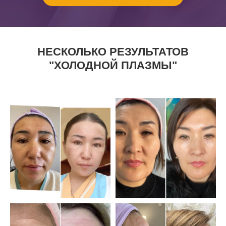
НЕСКОЛЬКО РЕЗУЛЬТАТОВ
"ХОЛОДНОЙ ПЛАЗМЫ"