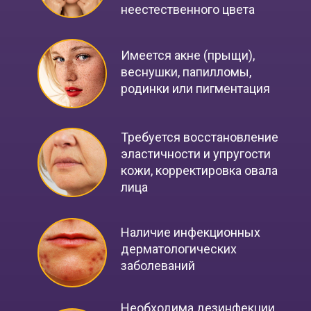
неестественного цвета
Имеется акне (прыщи),
веснушки, папилломы,
родинки или пигментация
Требуется восстановление
эластичности и упругости
кожи, корректировка овала
лица
Наличие инфекционных
дерматологических
заболеваний
Необходима дезинфекции