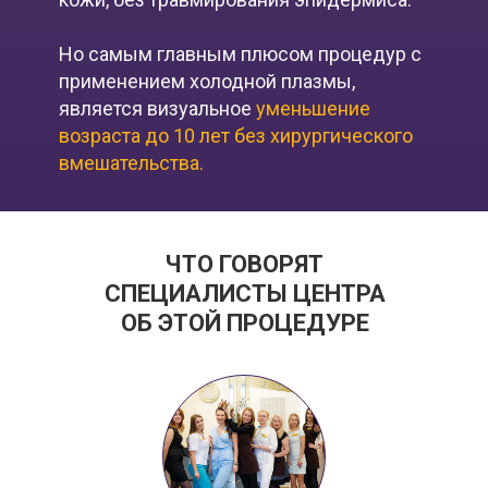
Но самым главным плюсом процедур с
применением холодной плазмы,
является визуальное
уменьшение
возраста до 10 лет без хирургического
вмешательства.
ЧТО ГОВОРЯТ
СПЕЦИАЛИСТЫ ЦЕНТРА
ОБ ЭТОЙ ПРОЦЕДУРЕ