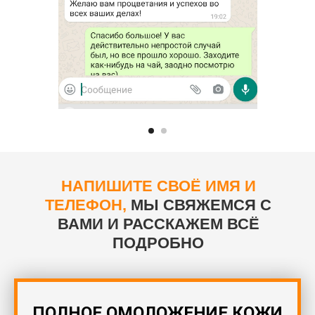
НАПИШИТЕ СВОЁ ИМЯ И
ТЕЛЕФОН,
МЫ СВЯЖЕМСЯ С
ВАМИ
И РАССКАЖЕМ ВСЁ
ПОДРОБНО
ПОЛНОЕ ОМОЛОЖЕНИЕ КОЖИ