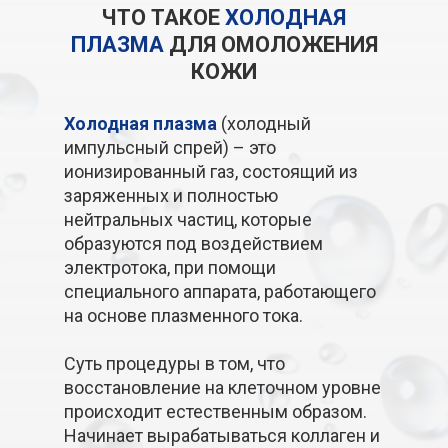
ЧТО ТАКОЕ
ХОЛОДНАЯ
ПЛАЗМА
ДЛЯ ОМОЛОЖЕНИЯ
КОЖИ
Холодная плазма
(холодный
импульсный спрей) – это
ионизированный газ, состоящий из
заряженных и полностью
нейтральных частиц, которые
образуются под воздействием
электротока, при помощи
специального аппарата, работающего
на основе плазменного тока.
Суть процедуры в том, что
восстановление на клеточном уровне
происходит естественным образом.
Начинает вырабатываться коллаген и