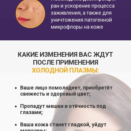
ран и ускорение процесса
заживления, а также для
уничтожения патогенной
микрофлоры на коже
КАКИЕ ИЗМЕНЕНИЯ ВАС ЖДУТ
ПОСЛЕ ПРИМЕНЕНИЯ
ХОЛОДНОЙ ПЛАЗМЫ:
Ваше лицо помолодеет, приобретёт
свежесть и здоровый цвет;
Пропадут мешки и отёчность под
глазами;
Ваша кожа станет гладкой, уйдут
морщины;