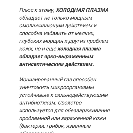
Плюс к этому,
ХОЛОДНАЯ ПЛАЗМА
обладает не только мощным
омолаживающим действием и
способна избавить от мелких,
глубоких морщин и других проблем
кожи, но и ещё
холодная плазма
обладает ярко-выраженным
антисептическим действием.
Ионизированный газ способен
уничтожить микроорганизмы
устойчивые к сильнодействующим
антибиотикам. Свойство
используется для обеззараживания
проблемной или зараженной кожи
(бактерии, грибок, язвенные