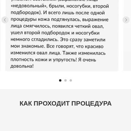
КАК ПРОХОДИТ ПРОЦЕДУРА