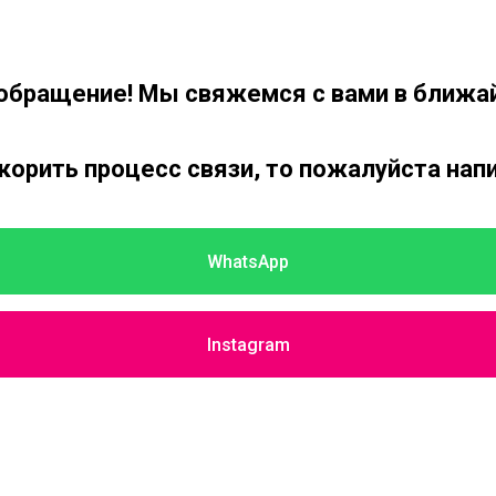
обращение! Мы свяжемся с вами в ближа
скорить процесс связи, то пожалуйста нап
WhatsApp
Instagram