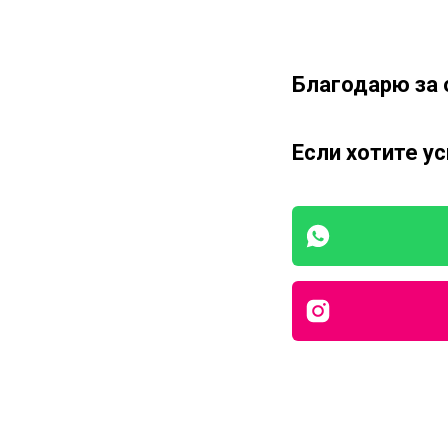
Благодарю за 
Если хотите у