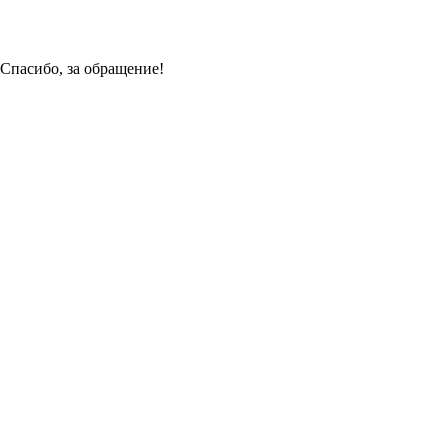
Спасибо, за обращение!