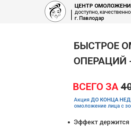
ЦЕНТР ОМОЛОЖЕНИ
доступно, качественно
г. Павлодар
БЫСТРОЕ О
ОПЕРАЦИЙ
ВСЕГО ЗА
40
Акция
ДО КОНЦА НЕ
омоложение лица с зо
Эффект держится 