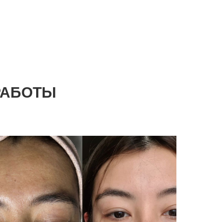
РАБОТЫ