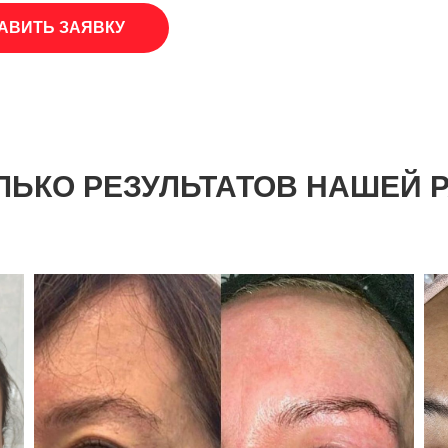
АВИТЬ ЗАЯВКУ
ЛЬКО РЕЗУЛЬТАТОВ НАШЕЙ 