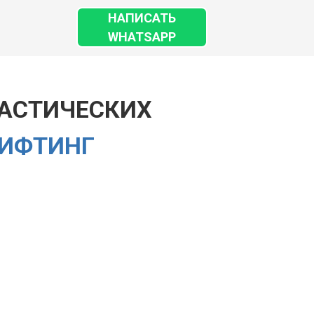
НАПИСАТЬ
WHATSAPP
ЛАСТИЧЕСКИХ
ЛИФТИНГ