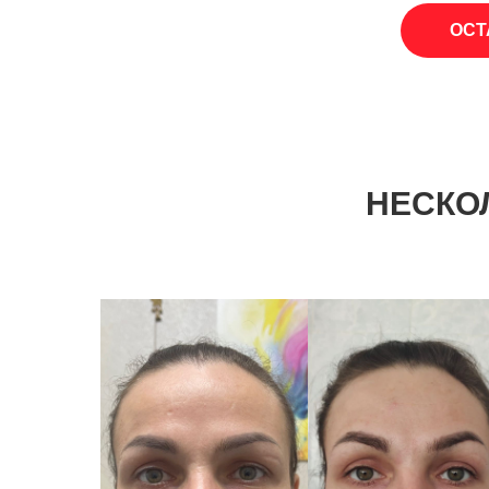
ОСТ
НЕСКО