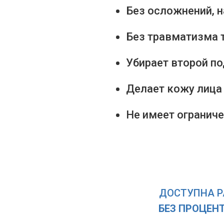
Без осложнений, н
Без травматизма 
Убирает второй п
Делает кожу лица 
Не имеет ограниче
ДОСТУПНА Р
БЕЗ ПРОЦЕНТ